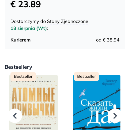
€ 23.89
Dostarczymy do
Stany Zjednoczone
18 sierpnia (Wt)
:
Kurierem
od € 38.94
Bestsellery
Bestseller
Bestseller