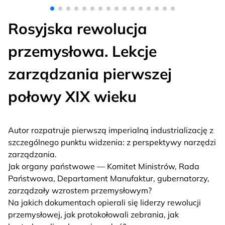
Rosyjska rewolucja
przemysłowa. Lekcje
zarządzania pierwszej
połowy XIX wieku
Autor rozpatruje pierwszą imperialną industrializację z
szczególnego punktu widzenia: z perspektywy narzędzi
zarządzania.
Jak organy państwowe — Komitet Ministrów, Rada
Państwowa, Departament Manufaktur, gubernatorzy,
zarządzały wzrostem przemysłowym?
Na jakich dokumentach opierali się liderzy rewolucji
przemysłowej, jak protokołowali zebrania, jak