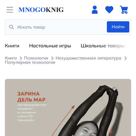
Open menu
Найти
Search
Книги
Настольные игры
Школьные товары
Книги
Психология
Нехудожественная литература
Популярная психология