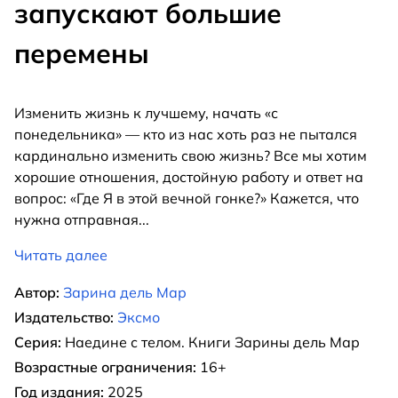
запускают большие
перемены
Изменить жизнь к лучшему, начать «с
понедельника» — кто из нас хоть раз не пытался
кардинально изменить свою жизнь? Все мы хотим
хорошие отношения, достойную работу и ответ на
вопрос: «Где Я в этой вечной гонке?» Кажется, что
нужна отправная
...
Читать далее
Автор:
Зарина дель Мар
Издательство:
Эксмо
Серия:
Наедине с телом. Книги Зарины дель Мар
Возрастные ограничения:
16+
Год издания:
2025