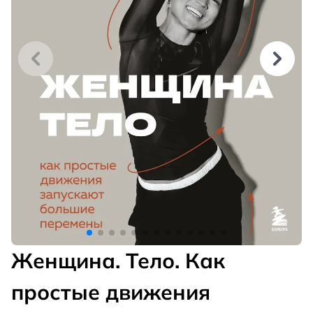
Женщина. Тело. Как
простые движения