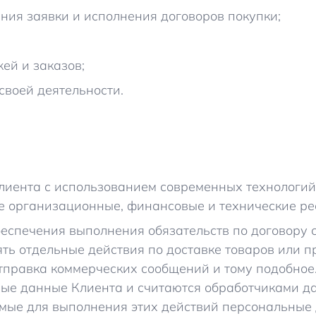
ния заявки и исполнения договоров покупки;
ей и заказов;
своей деятельности.
Клиента с использованием современных технологи
е организационные, финансовые и технические ре
беспечения выполнения обязательств по договору 
ть отдельные действия по доставке товаров или п
 отправка коммерческих сообщений и тому подобно
ые данные Клиента и считаются обработчиками дан
ые для выполнения этих действий персональные д