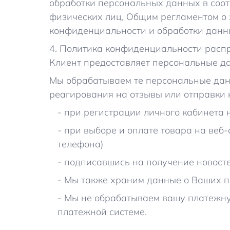
обработки персональных данных в соо
физических лиц, Общим регламентом о
конфиденциальности и обработки данн
4. Политика конфиденциальности распро
Клиент предоставляет персональные дан
Мы обрабатываем те персональные данн
реагирования на отзывы или отправки
- при регистрации личного кабинета 
- при выборе и оплате товара на веб-
телефона)
- подписавшись на получение новосте
- Мы также храним данные о Ваших по
- Мы не обрабатываем вашу платежну
платежной системе.