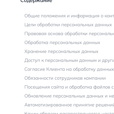
Содержание
Общие положения и информация о кон
Цели обработки персональных данных
Правовая основа обработки персональ
Обработка персональных данных
Хранение персональных данных
Доступ к персональным данным и друг
Согласие Клиента на обработку данных 
Обязанности сотрудников компании
Посещения сайта и обработка файлов c
Обновление персональных данных и н
Автоматизированное принятие решени
Каким образом распространяется наст