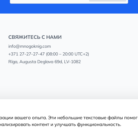
СВЯЖИТЕСЬ С НАМИ
info@mnogoknig.com
+371 27-27-27-47
(08:00 – 20:00 UTC+2)
Rīga, Augusta Deglava 69d, LV-1082
изации вашего опыта. Эти небольшие текстовые файлы помог
нализировать контент и улучшать функциональность.