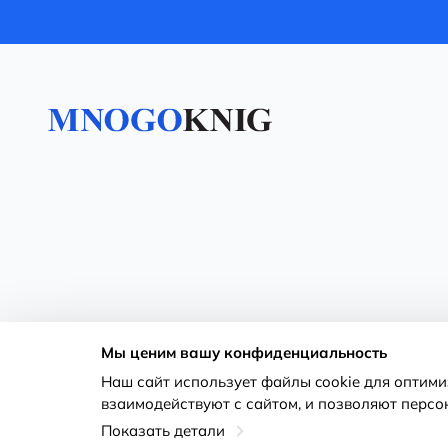
Мы ценим вашу конфиденциальность
Наш сайт использует файлы cookie для оптим
взаимодействуют с сайтом, и позволяют персо
Показать детали