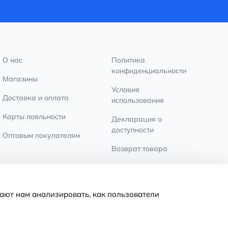
О нас
Политика
конфиденциальности
Магазины
Условия
Доставка и оплата
использования
Карты лояльности
Декларация о
доступности
Оптовым покупателям
Возврат товара
Настройки файлов
cookie
ают нам анализировать, как пользователи