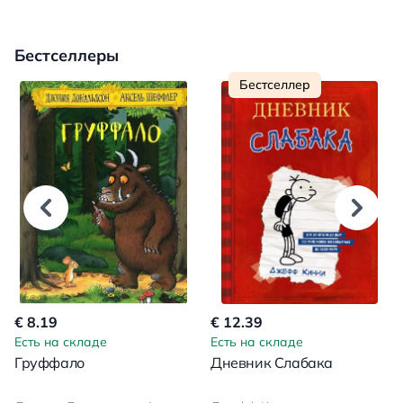
Бестселлеры
Бестселлер
€ 8.19
€ 12.39
Есть на складе
Есть на складе
Груффало
Дневник Слабака