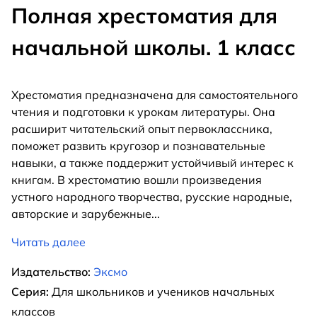
Полная хрестоматия для
начальной школы. 1 класс
Хрестоматия предназначена для самостоятельного
чтения и подготовки к урокам литературы. Она
расширит читательский опыт первоклассника,
поможет развить кругозор и познавательные
навыки, а также поддержит устойчивый интерес к
книгам. В хрестоматию вошли произведения
устного народного творчества, русские народные,
авторские и зарубежные
...
Читать далее
Издательство:
Эксмо
Серия:
Для школьников и учеников начальных
классов