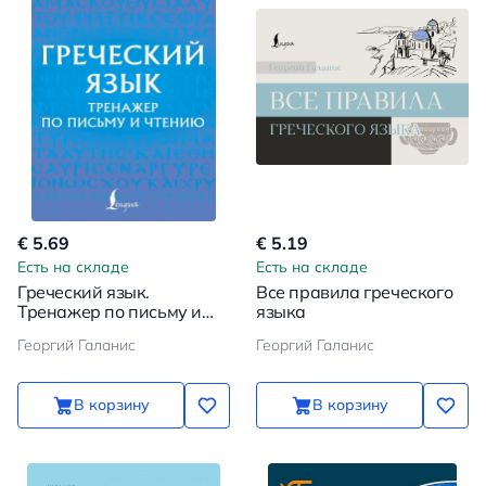
€ 5.69
€ 5.19
Есть на складе
Есть на складе
Греческий язык.
Все правила греческого
Тренажер по письму и
языка
чтению
Георгий Галанис
Георгий Галанис
В корзину
В корзину