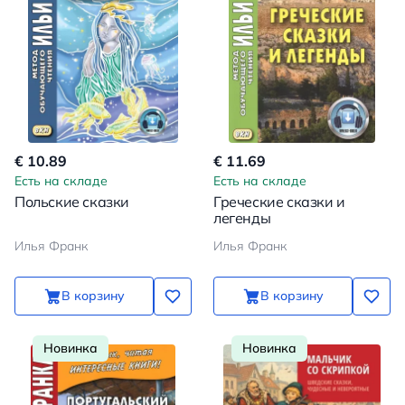
€ 10.89
€ 11.69
Есть на складе
Есть на складе
Польские сказки
Греческие сказки и
легенды
Илья Франк
Илья Франк
В корзину
В корзину
Новинка
Новинка