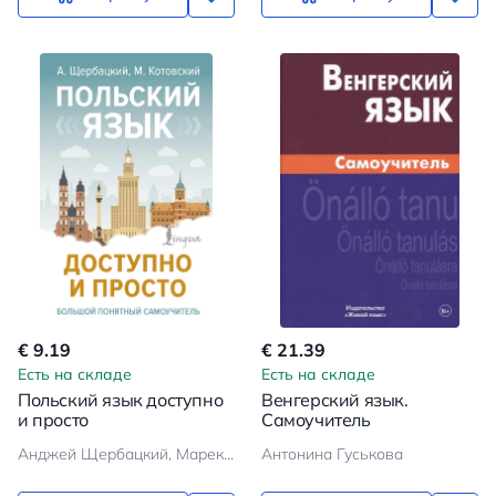
€ 9.19
€ 21.39
Есть на складе
Есть на складе
Польский язык доступно
Венгерский язык.
и просто
Самоучитель
Анджей Щербацкий, Марек Котовский
Антонина Гуськова