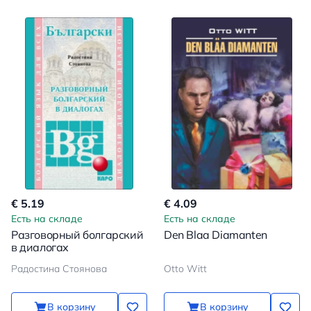
€ 5.19
€ 4.09
Есть на складе
Есть на складе
Разговорный болгарский
Den Blaa Diamanten
в диалогах
Радостина Стоянова
Otto Witt
В корзину
В корзину