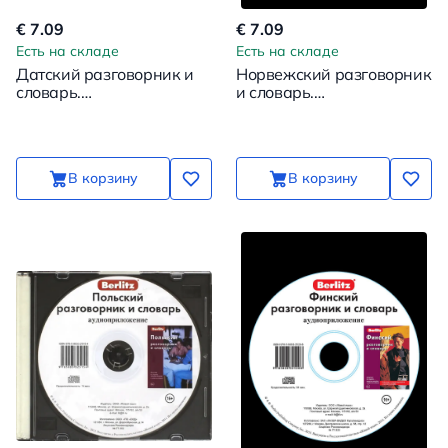
€ 7.09
€ 7.09
Есть на складе
Есть на складе
Датский разговорник и
Норвежский разговорник
словарь.
и словарь.
Аудиоприложение
Аудиоприложение (CD)
В корзину
В корзину