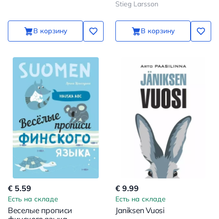
Stieg Larsson
В корзину
В корзину
€ 5.59
€ 9.99
Есть на складе
Есть на складе
Веселые прописи
Janiksen Vuosi