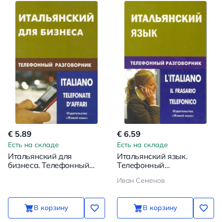
€ 5.89
€ 6.59
Есть на складе
Есть на складе
Итальянский для
Итальянский язык.
бизнеса. Телефонный
Телефонный
разговорник
разговорник
Иван Семенов
В корзину
В корзину