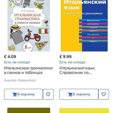
€ 4.09
€ 9.99
Есть на складе
Есть на складе
Итальянская грамматика
Итальянский язык.
в схемах и таблицах
Справочник по
грамматике
Анелия Каминская
В корзину
В корзину