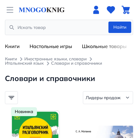
Open menu
Найти
Search
Книги
Настольные игры
Школьные товары
Книги
Иностранные языки, словари
Итальянский язык
Словари и справочники
Словари и справочники
Новинка