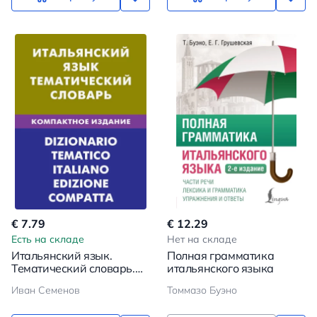
€ 7.79
€ 12.29
Есть на складе
Нет на складе
Итальянский язык.
Полная грамматика
Тематический словарь.
итальянского языка
Компактное издание
Иван Семенов
Томмазо Буэно