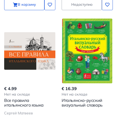
В корзину
Недоступно
€ 4.99
€ 16.39
Нет на складе
Нет на складе
Все правила
Итальянско-русский
итальянского языка
визуальный словарь
Сергей Матвеев