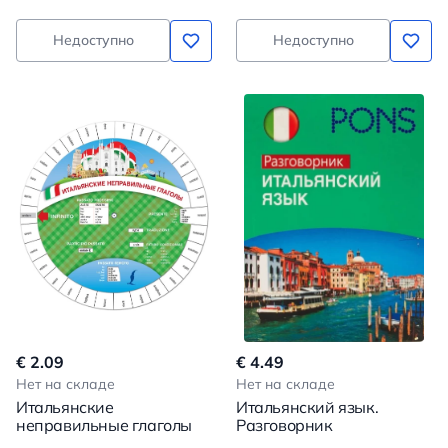
Недоступно
Недоступно
€ 2.09
€ 4.49
Нет на складе
Нет на складе
Итальянские
Итальянский язык.
неправильные глаголы
Разговорник