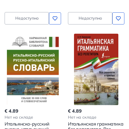
Недоступно
Недоступно
€ 4.89
€ 4.89
Нет на складе
Нет на складе
Итальянско-русский
Итальянская грамматика