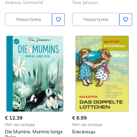
Andreas Schmachtl
Tove Jansson
Недоступно
Недоступно
€ 12.39
€ 6.99
Нет на складе
Нет на складе
Die Mumins. Mumins lange
Близнецы