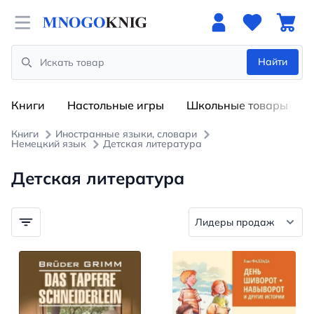
Open menu
Найти
Search
Книги
Настольные игры
Школьные товары
Книги
Иностранные языки, словари
Немецкий язык
Детская литература
Детская литература