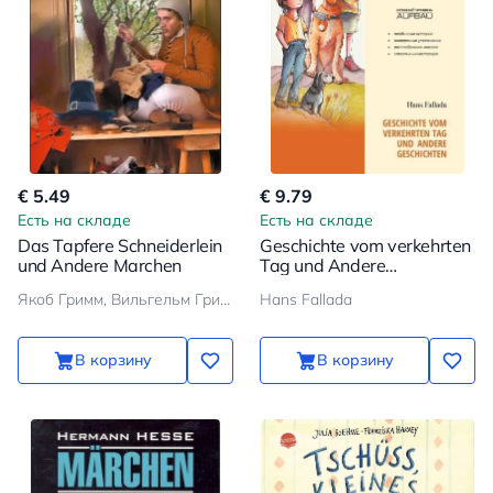
€ 5.49
€ 9.79
Есть на складе
Есть на складе
Das Tapfere Schneiderlein
Geschichte vom verkehrten
und Andere Marchen
Tag und Andere
Geschichten
Якоб Гримм, Вильгельм Гримм
Hans Fallada
В корзину
В корзину