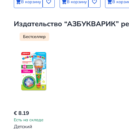
В корзину
В корзину
В корзи
Издательство “АЗБУКВАРИК” ре
Бестселлер
€ 8.19
Есть на складе
Детский