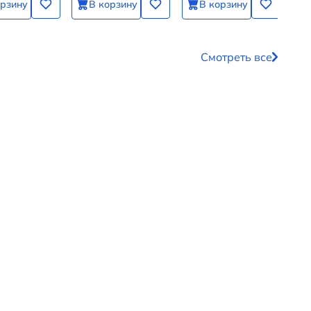
орзину
В корзину
В корзину
Смотреть все