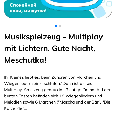
Musikspielzeug - Multiplay
mit Lichtern. Gute Nacht,
Meschutka!
Ihr Kleines liebt es, beim Zuhören von Märchen und
Wiegenliedern einzuschlafen? Dann ist dieses
Multiplay-Spielzeug genau das Richtige für ihn! Auf den
bunten Tasten befinden sich 18 Wiegenliedern und
Melodien sowie 6 Märchen ("Mascha und der Bär", "Die
Katze, der
...