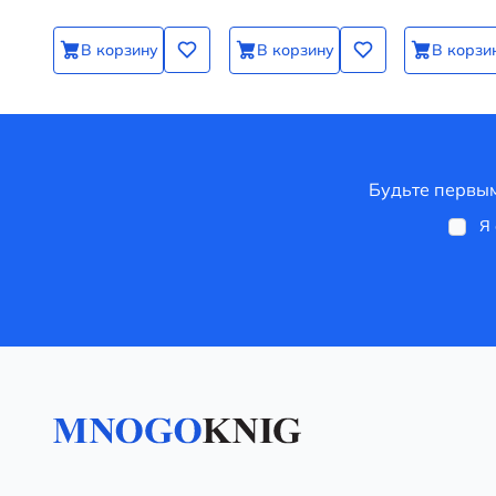
В корзину
В корзину
В корзи
Будьте первым
Я 