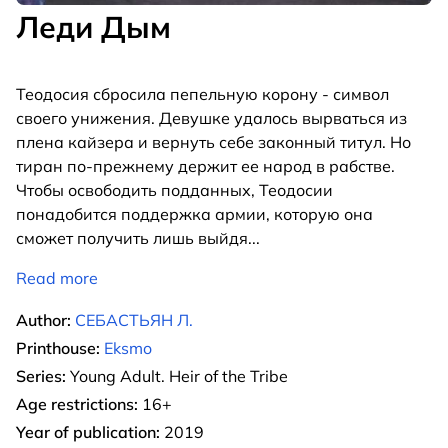
Леди Дым
Теодосия сбросила пепельную корону - символ
своего унижения. Девушке удалось вырваться из
плена кайзера и вернуть себе законный титул. Но
тиран по-прежнему держит ее народ в рабстве.
Чтобы освободить подданных, Теодосии
понадобится поддержка армии, которую она
сможет получить лишь выйдя
...
Read more
Author:
СЕБАСТЬЯН Л.
Printhouse:
Eksmo
Series:
Young Adult. Heir of the Tribe
Age restrictions:
16+
Year of publication:
2019