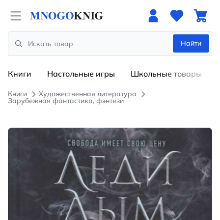
Open menu
Найти
Search
Книги
Настольные игры
Школьные товары
Книги
Художественная литература
Зарубежная фантастика, фэнтези