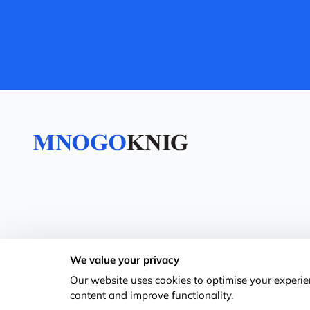
We value your privacy
Our website uses cookies to optimise your experien
content and improve functionality.