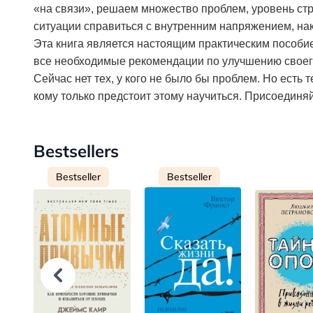
«на связи», решаем множество проблем, уровень стре
ситуации справиться с внутренним напряжением, на
Эта книга является настоящим практическим пособие
все необходимые рекомендации по улучшению своег
Сейчас нет тех, у кого не было бы проблем. Но есть т
кому только предстоит этому научиться. Присоединяй
Bestsellers
Bestseller
Bestseller