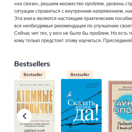
«на связи», решаем множество проблем, уровень стре
ситуации справиться с внутренним напряжением, на
Эта книга является настоящим практическим пособие
все необходимые рекомендации по улучшению своег
Сейчас нет тех, у кого не было бы проблем. Но есть т
кому только предстоит этому научиться. Присоединяй
Bestsellers
Bestseller
Bestseller