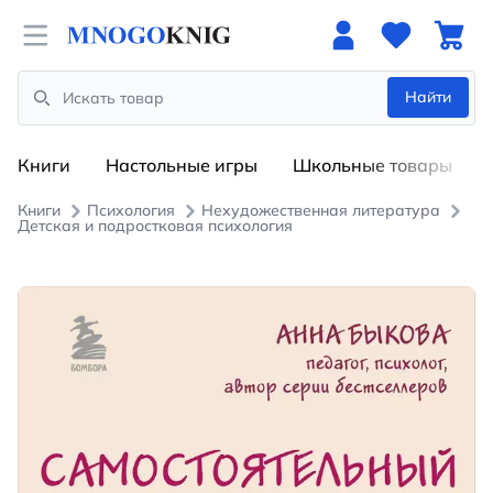
Open menu
Найти
Search
Книги
Настольные игры
Школьные товары
Книги
Психология
Нехудожественная литература
Детская и подростковая психология