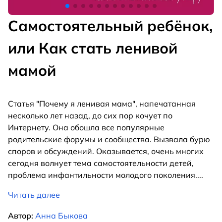
Самостоятельный ребёнок,
или Как стать ленивой
мамой
Статья "Почему я ленивая мама", напечатанная
несколько лет назад, до сих пор кочует по
Интернету. Она обошла все популярные
родительские форумы и сообщества. Вызвала бурю
споров и обсуждений. Оказывается, очень многих
сегодня волнует тема самостоятельности детей,
проблема инфантильности молодого поколения.
...
Читать далее
Автор:
Анна Быкова