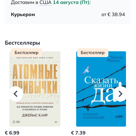
Доставим в
США
14 августа (Пт)
:
Курьером
от € 38.94
Бестселлеры
Бестселлер
Бестселлер
€ 6.99
€ 7.39