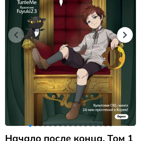
Начало после конца. Том 1