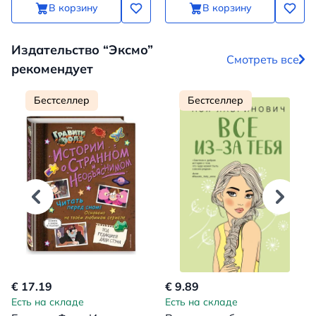
В корзину
В корзину
Издательство “Эксмо”
Смотреть все
рекомендует
Бестселлер
Бестселлер
€ 17.19
€ 9.89
Есть на складе
Есть на складе