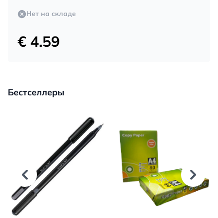
Нет на складе
€ 4.59
Бестселлеры