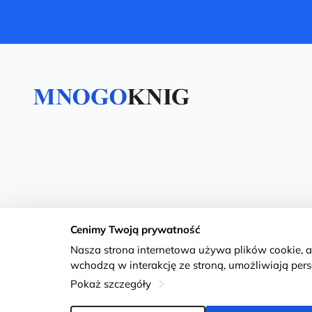
Cenimy Twoją prywatność
Nasza strona internetowa używa plików cookie, 
wchodzą w interakcję ze stroną, umożliwiają perso
Pokaż szczegóły