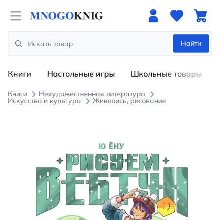
Open menu
Найти
Search
Книги
Настольные игры
Школьные товары
Книги
Нехудожественная литература
Искусство и культура
Живопись, рисование