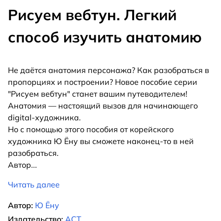
Рисуем вебтун. Легкий
способ изучить анатомию
Не даётся анатомия персонажа? Как разобраться в
пропорциях и построении? Новое пособие серии
"Рисуем вебтун" станет вашим путеводителем!
Анатомия — настоящий вызов для начинающего
digital-художника.
Но с помощью этого пособия от корейского
художника Ю Ёну вы сможете наконец-то в ней
разобраться.
Автор
...
Читать далее
Автор:
Ю Ёну
Издательство:
АСТ