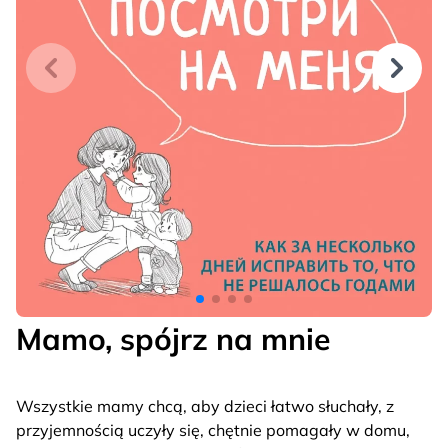
Mamo, spójrz na mnie
Wszystkie mamy chcą, aby dzieci łatwo słuchały, z
przyjemnością uczyły się, chętnie pomagały w domu,