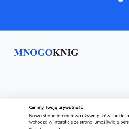
Cenimy Twoją prywatność
Nasza strona internetowa używa plików cookie, 
wchodzą w interakcję ze stroną, umożliwiają perso