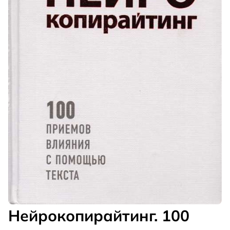
Нейрокопирайтинг. 100