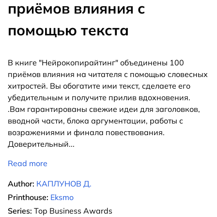
приёмов влияния с
помощью текста
В книге "Нейрокопирайтинг" объединены 100
приёмов влияния на читателя с помощью словесных
хитростей. Вы обогатите ими текст, сделаете его
убедительным и получите прилив вдохновения.
.Вам гарантированы свежие идеи для заголовков,
вводной части, блока аргументации, работы с
возражениями и финала повествования.
Доверительный
...
Read more
Author:
КАПЛУНОВ Д.
Printhouse:
Eksmo
Series:
Top Business Awards