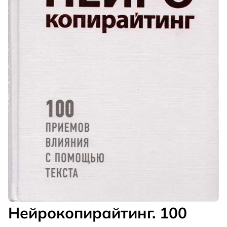
Нейрокопирайтинг. 100