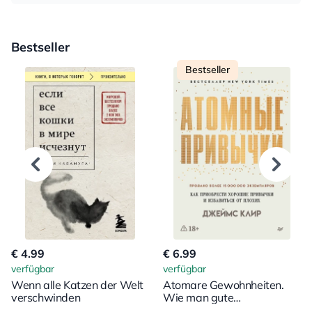
Bestseller
Bestseller
€ 4.99
€ 6.99
verfügbar
verfügbar
Wenn alle Katzen der Welt
Atomare Gewohnheiten.
verschwinden
Wie man gute
Gewohnheiten erwirbt und