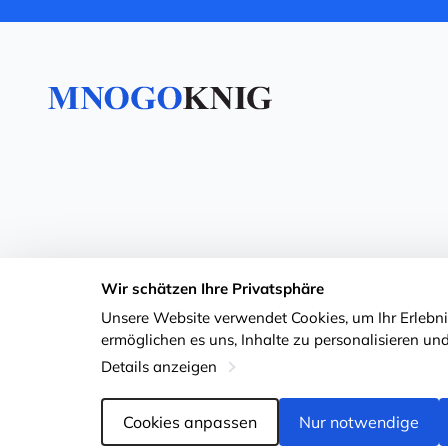
Wir schätzen Ihre Privatsphäre
Unsere Website verwendet Cookies, um Ihr Erlebnis
ermöglichen es uns, Inhalte zu personalisieren und
Details anzeigen
Cookies anpassen
Nur notwendige