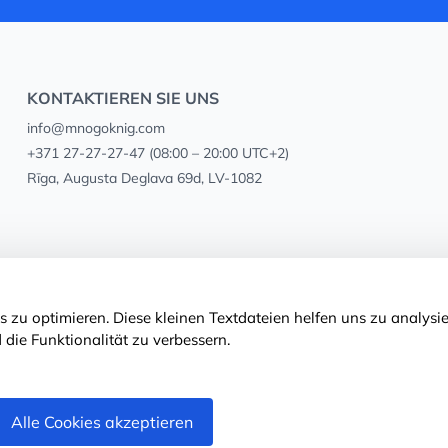
KONTAKTIEREN SIE UNS
info@mnogoknig.com
+371 27-27-27-47
(08:00 – 20:00 UTC+2)
Rīga, Augusta Deglava 69d, LV-1082
 zu optimieren. Diese kleinen Textdateien helfen uns zu analysie
 die Funktionalität zu verbessern.
Alle Cookies akzeptieren