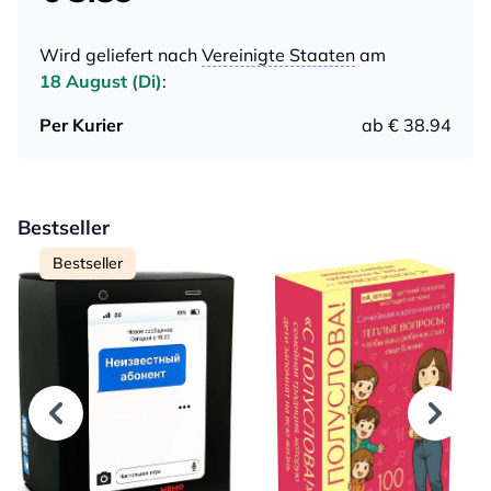
Wird geliefert nach
Vereinigte Staaten
am
18 August (Di)
:
Per Kurier
ab € 38.94
Bestseller
Bestseller