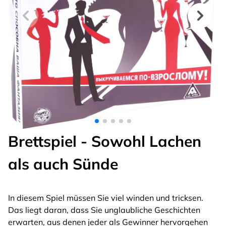
Brettspiel - Sowohl Lachen
als auch Sünde
In diesem Spiel müssen Sie viel winden und tricksen.
Das liegt daran, dass Sie unglaubliche Geschichten
erwarten, aus denen jeder als Gewinner hervorgehen