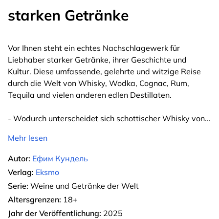
starken Getränke
Vor Ihnen steht ein echtes Nachschlagewerk für
Liebhaber starker Getränke, ihrer Geschichte und
Kultur. Diese umfassende, gelehrte und witzige Reise
durch die Welt von Whisky, Wodka, Cognac, Rum,
Tequila und vielen anderen edlen Destillaten.
- Wodurch unterscheidet sich schottischer Whisky von
...
Mehr lesen
Autor:
Ефим Кундель
Verlag:
Eksmo
Serie:
Weine und Getränke der Welt
Altersgrenzen:
18+
Jahr der Veröffentlichung:
2025