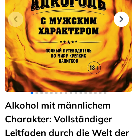
Alkohol mit männlichem
Charakter: Vollständiger
Leitfaden durch die Welt der