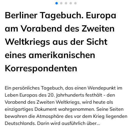
Berliner Tagebuch. Europa
am Vorabend des Zweiten
Weltkriegs aus der Sicht
eines amerikanischen
Korrespondenten
Ein persönliches Tagebuch, das einen Wendepunkt im
Leben Europas des 20. Jahrhunderts festhält - den
Vorabend des Zweiten Weltkriegs, wird heute als
einzigartiges Dokument wahrgenommen. Seine Seiten
bewahren die Atmosphäre des vor dem Krieg liegenden
Deutschlands. Darin wird ausführlich über
...