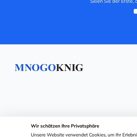
Seien Sie der Erste,
Wir schätzen Ihre Privatsphäre
Unsere Website verwendet Cookies, um Ihr Erlebnis