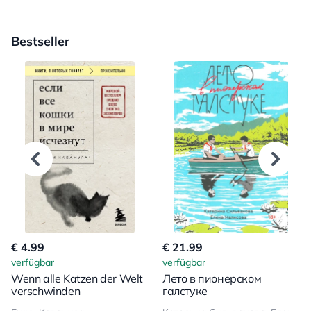
Bestseller
€ 4.99
€ 21.99
verfügbar
verfügbar
Wenn alle Katzen der Welt
Лето в пионерском
verschwinden
галстуке