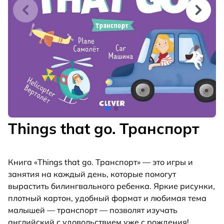
Things that go. Транспорт
Книга «Things that go. Транспорт» — это игры и
занятия на каждый день, которые помогут
вырастить билингвального ребенка. Яркие рисунки,
плотный картон, удобный формат и любимая тема
малышей — транспорт — позволят изучать
английский с удовольствием уже с рождения!