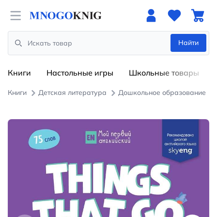
Open menu
Найти
Search
Книги
Настольные игры
Школьные товары
Книги
Детская литература
Дошкольное образование