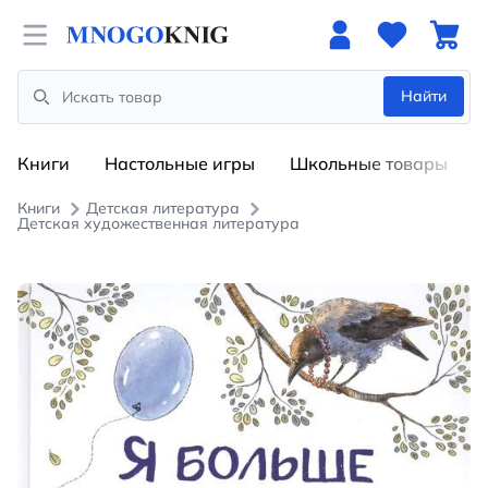
Open menu
Найти
Search
Книги
Настольные игры
Школьные товары
Книги
Детская литература
Детская художественная литература