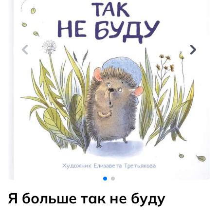
Я больше так не буду