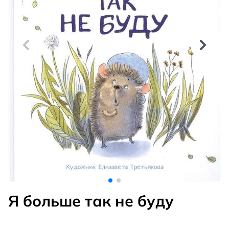
Я больше так не буду