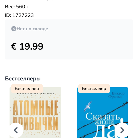
Вес:
560 г
ID:
1727223
Нет на складе
€ 19.99
Бестселлеры
Бестселлер
Бестселлер