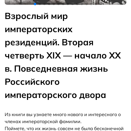
Взрослый мир
императорских
резиденций. Вторая
четверть XIX — начало XX
в. Повседневная жизнь
Российского
императорского двора
Из книги вы узнаете много нового и интересного о
членах императорской фамилии.
Поймете, что их жизнь совсем не была бесконечной