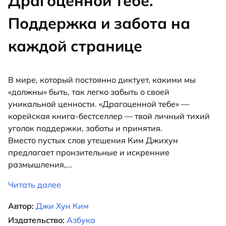
Драгоценной тебе.
Поддержка и забота на
каждой странице
В мире, который постоянно диктует, какими мы
«должны» быть, так легко забыть о своей
уникальной ценности. «Драгоценной тебе» —
корейская книга-бестселлер — твой личный тихий
уголок поддержки, заботы и принятия.
Вместо пустых слов утешения Ким Джихун
предлагает пронзительные и искренние
размышления,
...
Читать далее
Автор:
Джи Хун Ким
Издательство:
Азбука