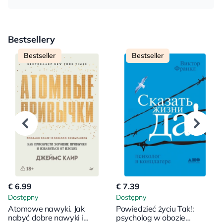
Bestsellery
Bestseller
Bestseller
€ 6.99
€ 7.39
Dostępny
Dostępny
Atomowe nawyki. Jak
Powiedzieć życiu Tak!:
nabyć dobre nawyki i
psycholog w obozie