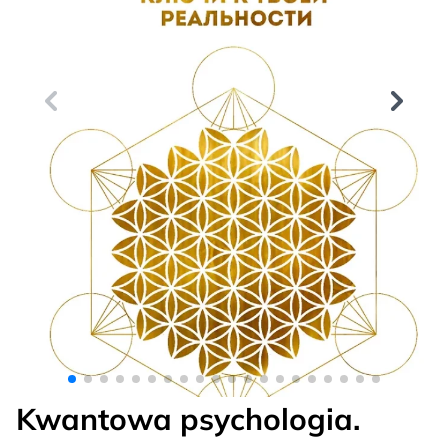
Kwantowa psychologia.