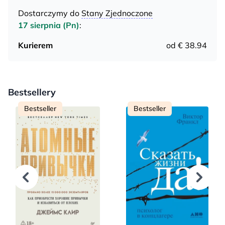
Dostarczymy do
Stany Zjednoczone
17 sierpnia (Pn)
:
Kurierem
od € 38.94
Bestsellery
Bestseller
Bestseller