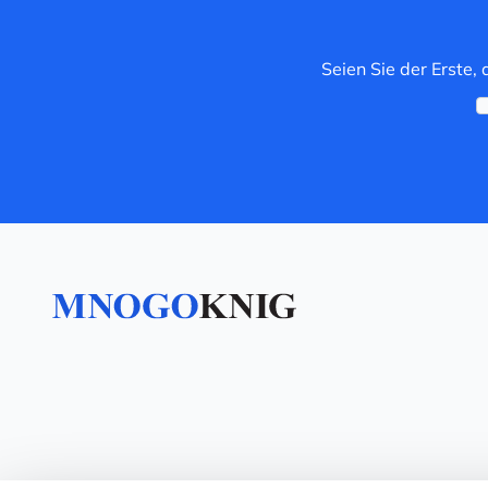
Seien Sie der Erste,