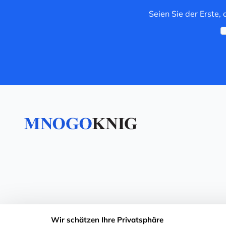
Seien Sie der Erste,
Wir schätzen Ihre Privatsphäre