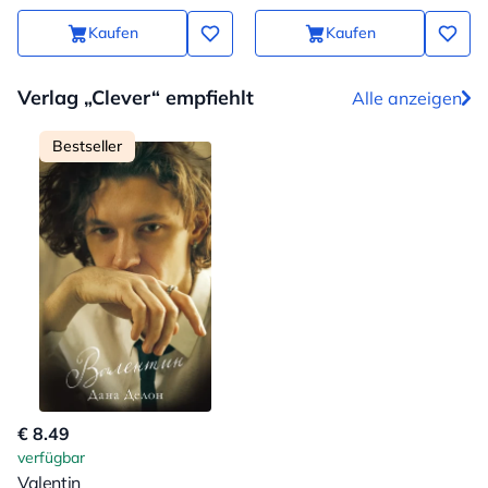
Kaufen
Kaufen
Verlag „Clever“ empfiehlt
Alle anzeigen
Bestseller
€ 8.49
verfügbar
Valentin