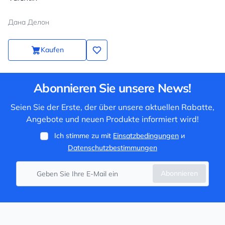
Дана Делон
Kaufen
Abonnieren Sie unsere News!
Seien Sie der Erste, der über unsere aktuellen Rabatte,
Angebote und neuen Produkte informiert wird!
Ich stimme zu mit
Einsatzbedingungen
и
Datenschutzbestimmungen
Abonnieren