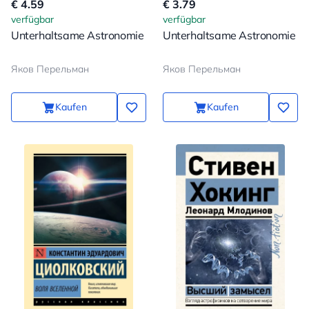
€ 4.59
€ 3.79
verfügbar
verfügbar
Unterhaltsame Astronomie
Unterhaltsame Astronomie
Яков Перельман
Яков Перельман
Kaufen
Kaufen