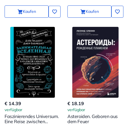
Kaufen
Kaufen
€ 14.39
€ 18.19
verfügbar
verfügbar
Faszinierendes Universum.
Asteroiden. Geboren aus
Eine Reise zwischen
dem Feuer
schwarzen Löchern,