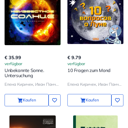
€ 35.99
€ 9.79
verfügbar
verfügbar
Unbekannte Sonne.
10 Fragen zum Mond
Untersuchung
Елена Киричек, Иван Панченко
Елена Киричек, Иван Панченко
Kaufen
Kaufen