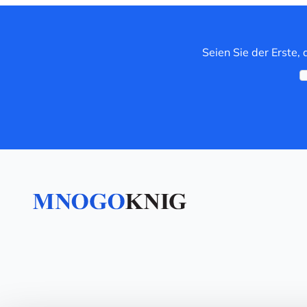
Seien Sie der Erste,