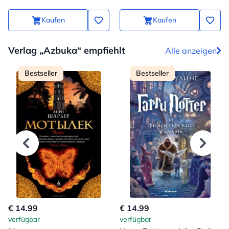
Kaufen
Kaufen
Verlag „Azbuka“ empfiehlt
Alle anzeigen
Bestseller
Bestseller
€ 14.99
€ 14.99
verfügbar
verfügbar