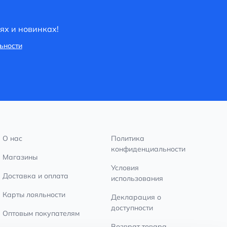
ях и новинках!
ьности
О нас
Политика
конфиденциальности
Магазины
Условия
Доставка и оплата
использования
Карты лояльности
Декларация о
доступности
Оптовым покупателям
Возврат товара