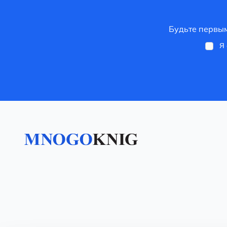
Будьте первым
Я 