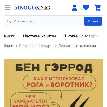
Open menu
Найти
Search
Книги
Настольные игры
Школьные товары
Книги
Детская литература
Детские энциклопедии