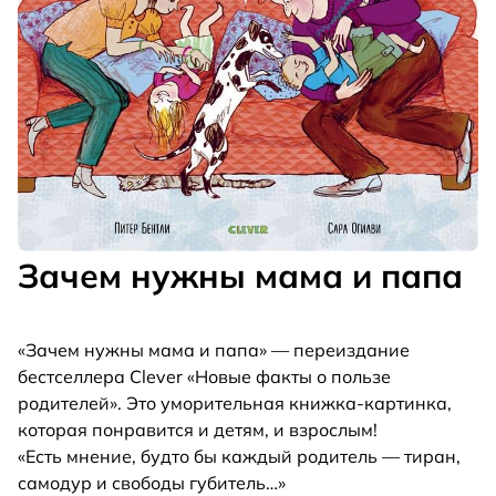
Зачем нужны мама и папа
«Зачем нужны мама и папа» — переиздание
бестселлера Clever «Новые факты о пользе
родителей». Это уморительная книжка-картинка,
которая понравится и детям, и взрослым!
«Есть мнение, будто бы каждый родитель — тиран,
самодур и свободы губитель…»