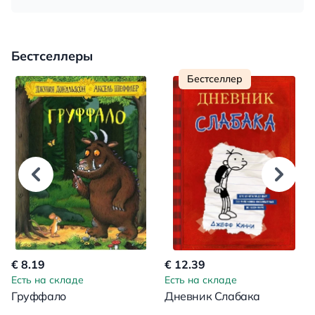
Бестселлеры
Бестселлер
€ 8.19
€ 12.39
Есть на складе
Есть на складе
Груффало
Дневник Слабака