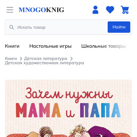
Open menu
Найти
Search
Книги
Настольные игры
Школьные товары
Книги
Детская литература
Детская художественная литература