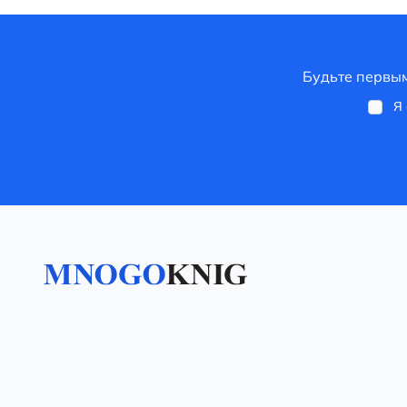
Будьте первым
Я 