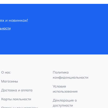
ях и новинках!
ьности
О нас
Политика
конфиденциальности
Магазины
Условия
Доставка и оплата
использования
Карты лояльности
Декларация о
доступности