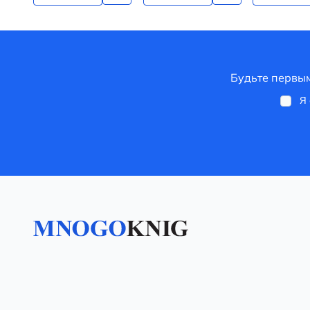
Будьте первым
Я 