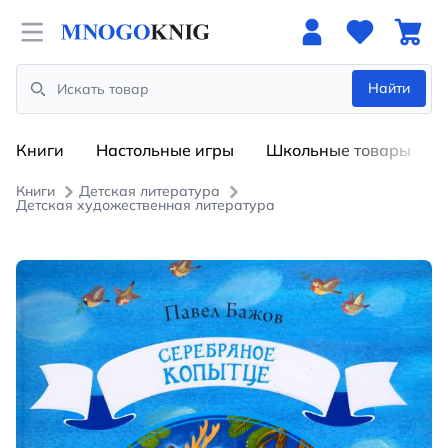
Open menu
Найти
Search
Книги
Настольные игры
Школьные товары
Книги
Детская литература
Детская художественная литература